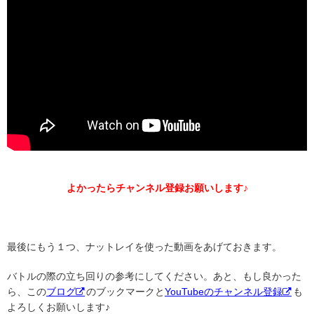
よかったらチャンネル登録お願いします♪
最後にもう１つ、ナットレイを使った動画をあげておきます。
バトルの際の立ち回りの参考にしてください。あと、もし良かった
ら、この
ブログ
のブックマークと
YouTubeのチャンネル登録
も
よろしくお願いします♪