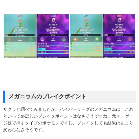
メガニウムのブレイクポイント
サクッと調べてみましたが、ハイパーリーグのメガニウムは、これ
といってめぼしいブレイクポイントはなさそうですね。元々、ゲー
ジ技で押すタイプのポケモンですし、ブレイクしても結果はあまり
変わらなさそうです。