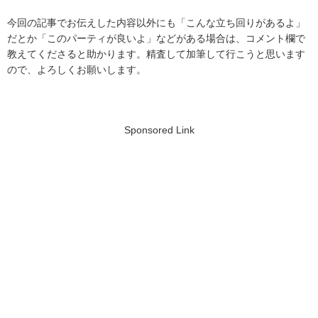
今回の記事でお伝えした内容以外にも「こんな立ち回りがあるよ」
だとか「このパーティが良いよ」などがある場合は、コメント欄で
教えてくださると助かります。精査して加筆して行こうと思います
ので、よろしくお願いします。
Sponsored Link