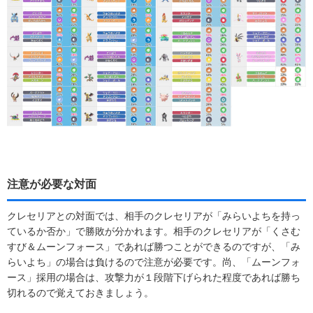
注意が必要な対面
クレセリアとの対面では、相手のクレセリアが「みらいよちを持っ
ているか否か」で勝敗が分かれます。相手のクレセリアが「くさむ
すび＆ムーンフォース」であれば勝つことができるのですが、「み
らいよち」の場合は負けるので注意が必要です。尚、「ムーンフォ
ース」採用の場合は、攻撃力が１段階下げられた程度であれば勝ち
切れるので覚えておきましょう。