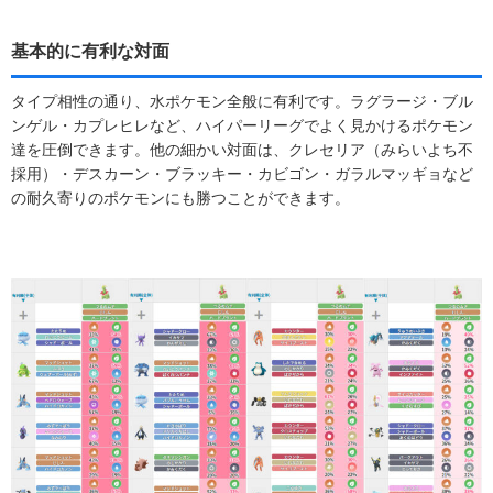
基本的に有利な対面
タイプ相性の通り、水ポケモン全般に有利です。ラグラージ・ブル
ンゲル・カプレヒレなど、ハイパーリーグでよく見かけるポケモン
達を圧倒できます。他の細かい対面は、クレセリア（みらいよち不
採用）・デスカーン・ブラッキー・カビゴン・ガラルマッギョなど
の耐久寄りのポケモンにも勝つことができます。