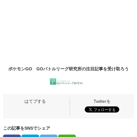
ポケモンGO GOバトルリーグ研究所の
注目記事
を受け取ろう
この記事をSNSでシェア