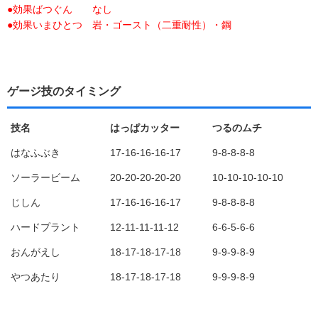
●効果ばつぐん なし
●効果いまひとつ 岩・ゴースト（二重耐性）・鋼
ゲージ技のタイミング
技名
はっぱカッター
つるのムチ
はなふぶき
17-16-16-16-17
9-8-8-8-8
ソーラービーム
20-20-20-20-20
10-10-10-10-10
じしん
17-16-16-16-17
9-8-8-8-8
ハードプラント
12-11-11-11-12
6-6-5-6-6
おんがえし
18-17-18-17-18
9-9-9-8-9
やつあたり
18-17-18-17-18
9-9-9-8-9