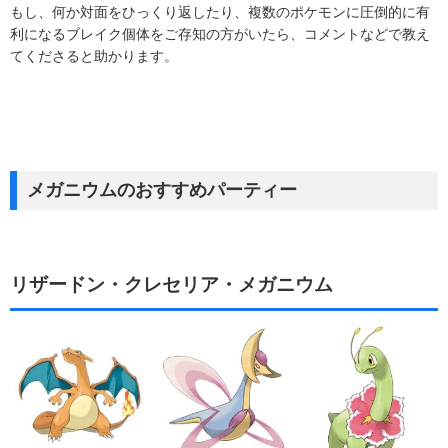
もし、何か対面をひっくり返したり、複数のポケモンに圧倒的に有
利になるブレイク個体をご存知の方がいたら、コメントなどで教え
てくださると助かります。
メガニウムのおすすめパーティー
リザードン・クレセリア・メガニウム