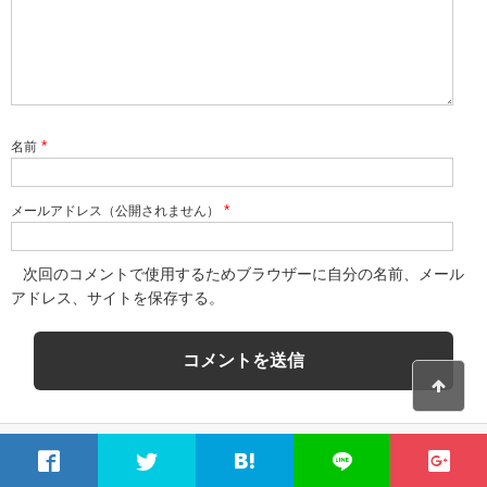
*
名前
*
メールアドレス（公開されません）
次回のコメントで使用するためブラウザーに自分の名前、メール
アドレス、サイトを保存する。
関連記事