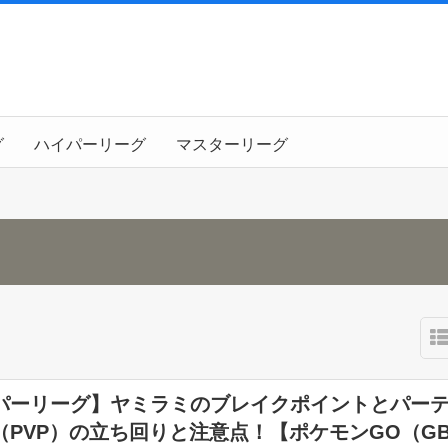
グ
ハイパーリーグ
マスターリーグ
パーリーグ】ヤミラミのブレイクポイントとパー
（PVP）の立ち回りと注意点！【ポケモンGO（G