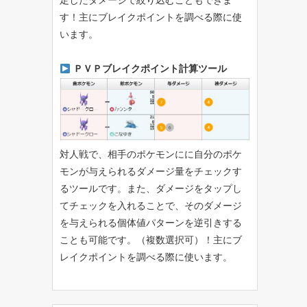
定したダメージで絞り込むこともできま
す！主にブレイクポイントを調べる際に使
います。
ＰＶＰブレイクポイント計算ツール
対人戦で、相手のポケモンにに自分のポケ
モンが与えられるダメージ量をチェックす
るツールです。また、ダメージをタップし
てチェックを入れることで、そのダメージ
を与えられる個体値パターンを逆引きする
ことも可能です。（複数選択可）！主にブ
レイクポイントを調べる際に使います。