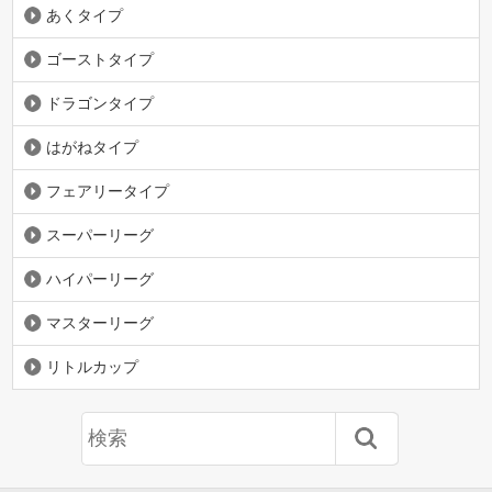
あくタイプ
ゴーストタイプ
ドラゴンタイプ
はがねタイプ
フェアリータイプ
スーパーリーグ
ハイパーリーグ
マスターリーグ
リトルカップ