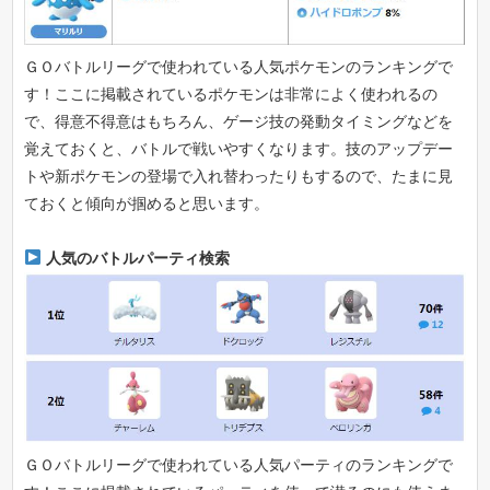
ＧＯバトルリーグで使われている人気ポケモンのランキングで
す！ここに掲載されているポケモンは非常によく使われるの
で、得意不得意はもちろん、ゲージ技の発動タイミングなどを
覚えておくと、バトルで戦いやすくなります。技のアップデー
トや新ポケモンの登場で入れ替わったりもするので、たまに見
ておくと傾向が掴めると思います。
人気のバトルパーティ検索
ＧＯバトルリーグで使われている人気パーティのランキングで