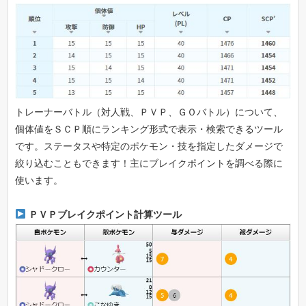
トレーナーバトル（対人戦、ＰＶＰ、ＧＯバトル）について、
個体値をＳＣＰ順にランキング形式で表示・検索できるツール
です。ステータスや特定のポケモン・技を指定したダメージで
絞り込むこともできます！主にブレイクポイントを調べる際に
使います。
ＰＶＰブレイクポイント計算ツール