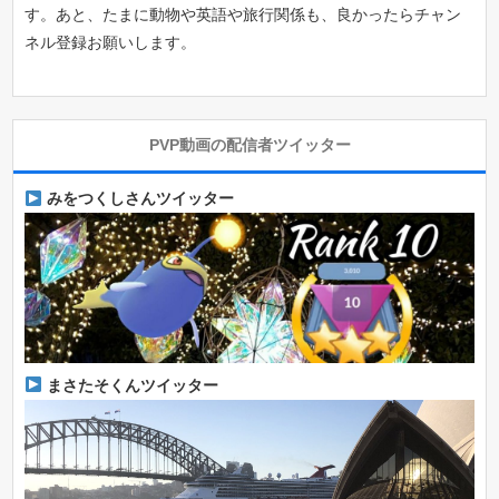
す。あと、たまに動物や英語や旅行関係も、良かったらチャン
ネル登録お願いします。
PVP動画の配信者ツイッター
みをつくしさんツイッター
まさたそくんツイッター