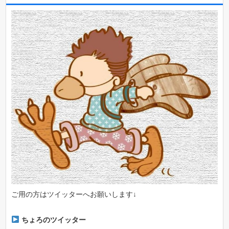
ご用の方はツイッターへお願いします↓
ちょろのツイッター