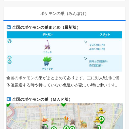
ポケモンの巣（みんぽけ）
全国のポケモンの巣まとめ（最新版）
全国のポケモンの巣がまとまめてあります。主に対人戦用に個
体値厳選する時や持っていない色違いが欲しい時に使います。
全国のポケモンの巣（ＭＡＰ版）