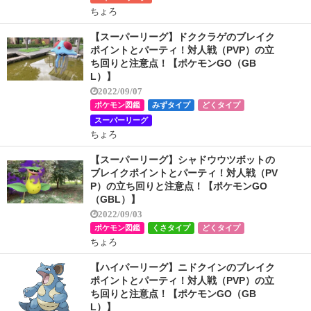
ちょろ
【スーパーリーグ】ドククラゲのブレイク
ポイントとパーティ！対人戦（PVP）の立
ち回りと注意点！【ポケモンGO（GB
L）】
2022/09/07
ポケモン図鑑
みずタイプ
どくタイプ
スーパーリーグ
ちょろ
【スーパーリーグ】シャドウウツボットの
ブレイクポイントとパーティ！対人戦（PV
P）の立ち回りと注意点！【ポケモンGO
（GBL）】
2022/09/03
ポケモン図鑑
くさタイプ
どくタイプ
ちょろ
【ハイパーリーグ】ニドクインのブレイク
ポイントとパーティ！対人戦（PVP）の立
ち回りと注意点！【ポケモンGO（GB
L）】