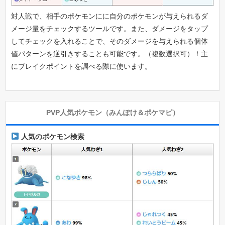
対人戦で、相手のポケモンにに自分のポケモンが与えられるダ
メージ量をチェックするツールです。また、ダメージをタップ
してチェックを入れることで、そのダメージを与えられる個体
値パターンを逆引きすることも可能です。（複数選択可）！主
にブレイクポイントを調べる際に使います。
PVP人気ポケモン（みんぽけ＆ポケマピ）
人気のポケモン検索