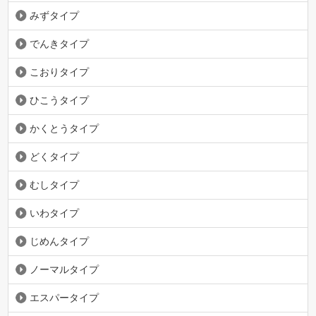
みずタイプ
でんきタイプ
こおりタイプ
ひこうタイプ
かくとうタイプ
どくタイプ
むしタイプ
いわタイプ
じめんタイプ
ノーマルタイプ
エスパータイプ