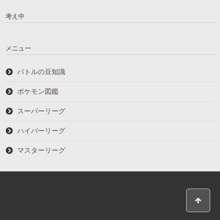
考え中
メニュー
バトルの豆知識
ポケモン図鑑
スーパーリーグ
ハイパーリーグ
マスターリーグ