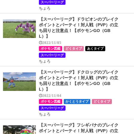
スーパーリーグ
ちょろ
【スーパーリーグ】ドラピオンのブレイク
ポイントとパーティ！対人戦（PVP）の立
ち回りと注意点！【ポケモンGO（GB
L）】
2022/11/05
ポケモン図鑑
どくタイプ
あくタイプ
スーパーリーグ
ちょろ
【スーパーリーグ】ドクロッグのブレイク
ポイントとパーティ！対人戦（PVP）の立
ち回りと注意点！【ポケモンGO（GB
L）】
2022/11/04
ポケモン図鑑
かくとうタイプ
どくタイプ
スーパーリーグ
ちょろ
【スーパーリーグ】フシギバナのブレイク
ポイントとパーティ！対人戦（PVP）の立