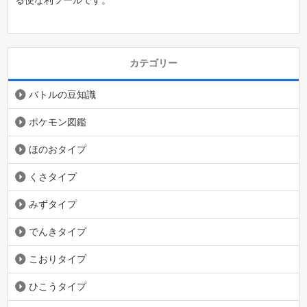
カテゴリー
バトルの豆知識
ポケモン図鑑
ほのおタイプ
くさタイプ
みずタイプ
でんきタイプ
こおりタイプ
ひこうタイプ