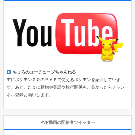
ちょろのユーチューブちゃんねる
主にポケモンＧＯのＰＶＰで使えるポケモンを紹介していま
す。あと、たまに動物や英語や旅行関係も、良かったらチャン
ネル登録お願いします。
PVP動画の配信者ツイッター