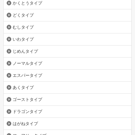
かくとうタイプ
どくタイプ
むしタイプ
いわタイプ
じめんタイプ
ノーマルタイプ
エスパータイプ
あくタイプ
ゴーストタイプ
ドラゴンタイプ
はがねタイプ