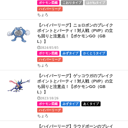
ポケモン図鑑
こおりタイプ
はがねタイプ
ハイパーリーグ
ちょろ
【ハイパーリーグ】ニョロボンのブレイク
ポイントとパーティ！対人戦（PVP）の立
ち回りと注意点！【ポケモンGO（GB
L）】
2024/05/05
ポケモン図鑑
みずタイプ
かくとうタイプ
ハイパーリーグ
ちょろ
【ハイパーリーグ】ゲッコウガのブレイク
ポイントとパーティ！対人戦（PVP）の立
ち回りと注意点！【ポケモンGO（GB
L）】
2023/10/26
ポケモン図鑑
みずタイプ
あくタイプ
ハイパーリーグ
ちょろ
【ハイパーリーグ】ラウドボーンのブレイ