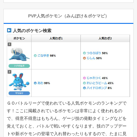
PVP人気ポケモン（みんぽけ＆ポケマピ）
人気のポケモン検索
ＧＯバトルリーグで使われている人気ポケモンのランキングで
す！ここに掲載されているポケモンは非常によく使われるの
で、得意不得意はもちろん、ゲージ技の発動タイミングなどを
覚えておくと、バトルで戦いやすくなります。技のアップデー
トや新ポケモンの登場で入れ替わったりもするので、たまに見