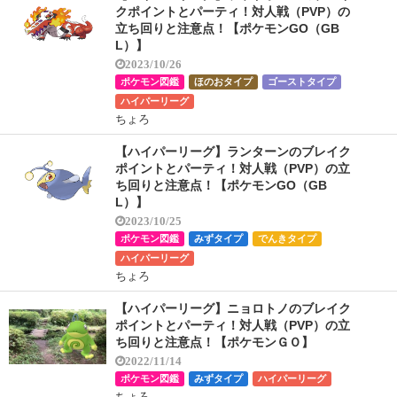
クポイントとパーティ！対人戦（PVP）の
立ち回りと注意点！【ポケモンGO（GB
L）】
2023/10/26
ポケモン図鑑
ほのおタイプ
ゴーストタイプ
ハイパーリーグ
ちょろ
【ハイパーリーグ】ランターンのブレイク
ポイントとパーティ！対人戦（PVP）の立
ち回りと注意点！【ポケモンGO（GB
L）】
2023/10/25
ポケモン図鑑
みずタイプ
でんきタイプ
ハイパーリーグ
ちょろ
【ハイパーリーグ】ニョロトノのブレイク
ポイントとパーティ！対人戦（PVP）の立
ち回りと注意点！【ポケモンＧＯ】
2022/11/14
ポケモン図鑑
みずタイプ
ハイパーリーグ
ちょろ