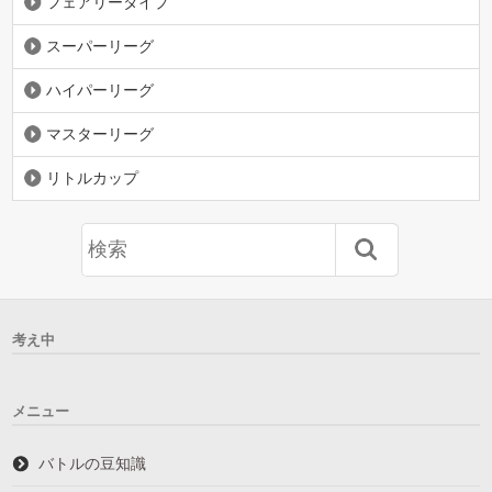
フェアリータイプ
スーパーリーグ
ハイパーリーグ
マスターリーグ
リトルカップ
考え中
メニュー
バトルの豆知識