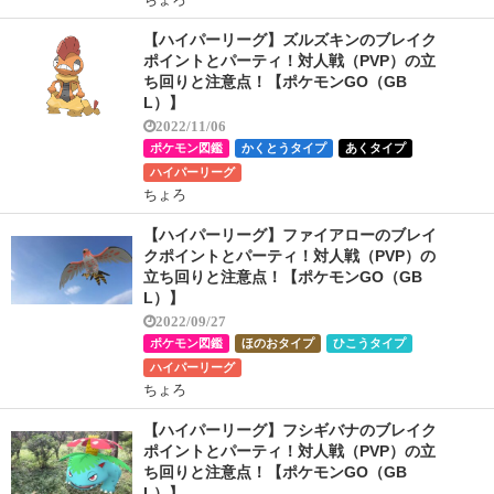
【ハイパーリーグ】ズルズキンのブレイク
ポイントとパーティ！対人戦（PVP）の立
ち回りと注意点！【ポケモンGO（GB
L）】
2022/11/06
ポケモン図鑑
かくとうタイプ
あくタイプ
ハイパーリーグ
ちょろ
【ハイパーリーグ】ファイアローのブレイ
クポイントとパーティ！対人戦（PVP）の
立ち回りと注意点！【ポケモンGO（GB
L）】
2022/09/27
ポケモン図鑑
ほのおタイプ
ひこうタイプ
ハイパーリーグ
ちょろ
【ハイパーリーグ】フシギバナのブレイク
ポイントとパーティ！対人戦（PVP）の立
ち回りと注意点！【ポケモンGO（GB
L）】