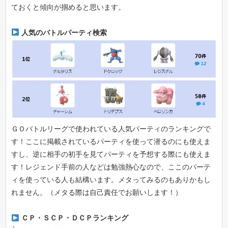
ておくと傾向が掴めると思います。
人気のバトルパーティ検索
ＧＯバトルリーグで使われている人気パーティのランキングで
す！ここに掲載されているパーティを使って潜るのにも使えま
すし、逆に相手の初手を見てパーティを予想する際にも使えま
す！レジェンド手前の人などは勉強熱心なので、ここのパーテ
ィを使っている人も結構います。メタってみるのもありかもし
れません。（メタる際は自己責任でお願いします！）
ＣＰ・ＳＣＰ・ＤＣＰランキング