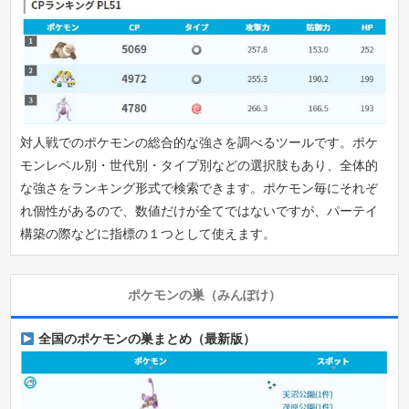
対人戦でのポケモンの総合的な強さを調べるツールです。ポケ
モンレベル別・世代別・タイプ別などの選択肢もあり、全体的
な強さをランキング形式で検索できます。ポケモン毎にそれぞ
れ個性があるので、数値だけが全てではないですが、パーテイ
構築の際などに指標の１つとして使えます。
ポケモンの巣（みんぽけ）
全国のポケモンの巣まとめ（最新版）