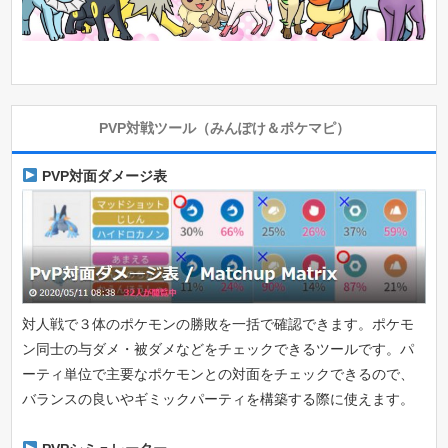
PVP対戦ツール（みんぽけ＆ポケマピ）
PVP対面ダメージ表
対人戦で３体のポケモンの勝敗を一括で確認できます。ポケモ
ン同士の与ダメ・被ダメなどをチェックできるツールです。パ
ーティ単位で主要なポケモンとの対面をチェックできるので、
バランスの良いやギミックパーティを構築する際に使えます。