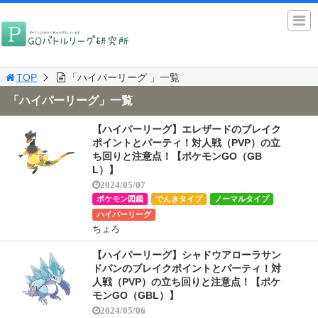
TOP
「ハイパーリーグ 」一覧
「ハイパーリーグ」一覧
【ハイパーリーグ】エレザードのブレイク
ポイントとパーティ！対人戦（PVP）の立
ち回りと注意点！【ポケモンGO（GB
L）】
2024/05/07
ポケモン図鑑
でんきタイプ
ノーマルタイプ
ハイパーリーグ
ちょろ
【ハイパーリーグ】シャドウアローラサン
ドパンのブレイクポイントとパーティ！対
人戦（PVP）の立ち回りと注意点！【ポケ
モンGO（GBL）】
2024/05/06