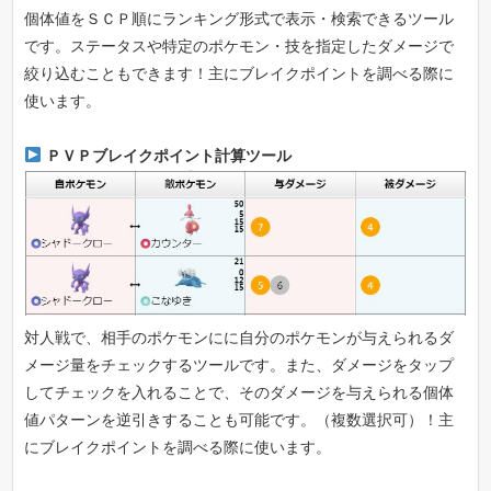
個体値をＳＣＰ順にランキング形式で表示・検索できるツール
です。ステータスや特定のポケモン・技を指定したダメージで
絞り込むこともできます！主にブレイクポイントを調べる際に
使います。
ＰＶＰブレイクポイント計算ツール
対人戦で、相手のポケモンにに自分のポケモンが与えられるダ
メージ量をチェックするツールです。また、ダメージをタップ
してチェックを入れることで、そのダメージを与えられる個体
値パターンを逆引きすることも可能です。（複数選択可）！主
にブレイクポイントを調べる際に使います。