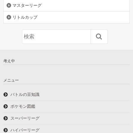
マスターリーグ
リトルカップ
考え中
メニュー
バトルの豆知識
ポケモン図鑑
スーパーリーグ
ハイパーリーグ