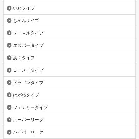
いわタイプ
じめんタイプ
ノーマルタイプ
エスパータイプ
あくタイプ
ゴーストタイプ
ドラゴンタイプ
はがねタイプ
フェアリータイプ
スーパーリーグ
ハイパーリーグ