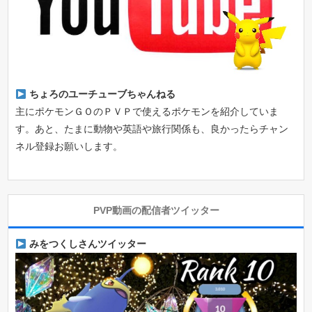
ちょろのユーチューブちゃんねる
主にポケモンＧＯのＰＶＰで使えるポケモンを紹介していま
す。あと、たまに動物や英語や旅行関係も、良かったらチャン
ネル登録お願いします。
PVP動画の配信者ツイッター
みをつくしさんツイッター