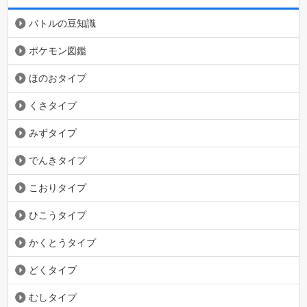
バトルの豆知識
ポケモン図鑑
ほのおタイプ
くさタイプ
みずタイプ
でんきタイプ
こおりタイプ
ひこうタイプ
かくとうタイプ
どくタイプ
むしタイプ