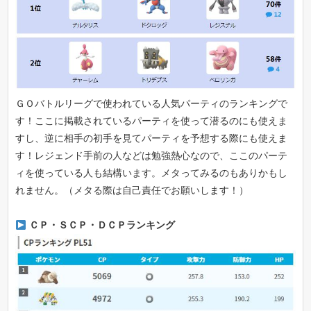
ＧＯバトルリーグで使われている人気パーティのランキングで
す！ここに掲載されているパーティを使って潜るのにも使えま
すし、逆に相手の初手を見てパーティを予想する際にも使えま
す！レジェンド手前の人などは勉強熱心なので、ここのパーテ
ィを使っている人も結構います。メタってみるのもありかもし
れません。（メタる際は自己責任でお願いします！）
ＣＰ・ＳＣＰ・ＤＣＰランキング