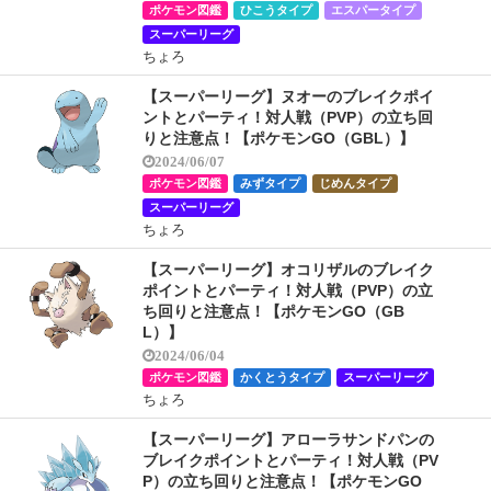
ポケモン図鑑
ひこうタイプ
エスパータイプ
スーパーリーグ
ちょろ
【スーパーリーグ】ヌオーのブレイクポイ
ントとパーティ！対人戦（PVP）の立ち回
りと注意点！【ポケモンGO（GBL）】
2024/06/07
ポケモン図鑑
みずタイプ
じめんタイプ
スーパーリーグ
ちょろ
【スーパーリーグ】オコリザルのブレイク
ポイントとパーティ！対人戦（PVP）の立
ち回りと注意点！【ポケモンGO（GB
L）】
2024/06/04
ポケモン図鑑
かくとうタイプ
スーパーリーグ
ちょろ
【スーパーリーグ】アローラサンドパンの
ブレイクポイントとパーティ！対人戦（PV
P）の立ち回りと注意点！【ポケモンGO