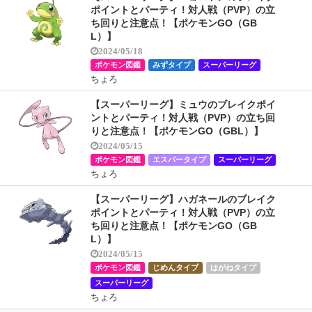
ポイントとパーティ！対人戦（PVP）の立
ち回りと注意点！【ポケモンGO（GB
L）】
2024/05/18
ポケモン図鑑
みずタイプ
スーパーリーグ
ちょろ
【スーパーリーグ】ミュウのブレイクポイ
ントとパーティ！対人戦（PVP）の立ち回
りと注意点！【ポケモンGO（GBL）】
2024/05/15
ポケモン図鑑
エスパータイプ
スーパーリーグ
ちょろ
【スーパーリーグ】ハガネールのブレイク
ポイントとパーティ！対人戦（PVP）の立
ち回りと注意点！【ポケモンGO（GB
L）】
2024/05/15
ポケモン図鑑
じめんタイプ
はがねタイプ
スーパーリーグ
ちょろ