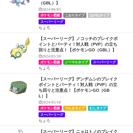
（GBL）】
2024/06/03
ポケモン図鑑
こおりタイプ
はがねタイプ
スーパーリーグ
ちょろ
【スーパーリーグ】ノコッチのブレイクポ
イントとパーティ！対人戦（PVP）の立ち
回りと注意点！【ポケモンGO（GBL）】
2024/05/30
ポケモン図鑑
ノーマルタイプ
スーパーリーグ
ちょろ
【スーパーリーグ】デンヂムシのブレイク
ポイントとパーティ！対人戦（PVP）の立
ち回りと注意点！【ポケモンGO（GB
L）】
2024/05/18
ポケモン図鑑
でんきタイプ
むしタイプ
スーパーリーグ
ちょろ
【スーパーリーグ】ニョロトノのブレイク