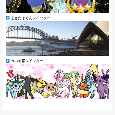
まさたそくんツイッター
べいる様ツイッター