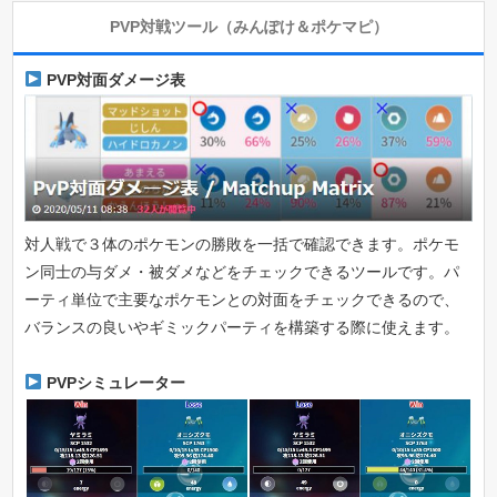
PVP対戦ツール（みんぽけ＆ポケマピ）
PVP対面ダメージ表
対人戦で３体のポケモンの勝敗を一括で確認できます。ポケモ
ン同士の与ダメ・被ダメなどをチェックできるツールです。パ
ーティ単位で主要なポケモンとの対面をチェックできるので、
バランスの良いやギミックパーティを構築する際に使えます。
PVPシミュレーター