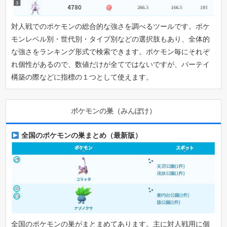
対人戦でのポケモンの総合的な強さを調べるツールです。ポケ
モンレベル別・世代別・タイプ別などの選択肢もあり、全体的
な強さをランキング形式で検索できます。ポケモン毎にそれぞ
れ個性があるので、数値だけが全てではないですが、パーテイ
構築の際などに指標の１つとして使えます。
ポケモンの巣（みんぽけ）
全国のポケモンの巣まとめ（最新版）
全国のポケモンの巣がまとまめてあります。主に対人戦用に個