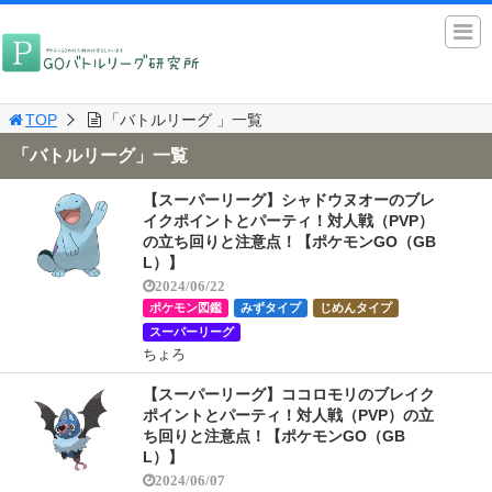
TOP
「バトルリーグ 」一覧
「バトルリーグ」一覧
【スーパーリーグ】シャドウヌオーのブレ
イクポイントとパーティ！対人戦（PVP）
の立ち回りと注意点！【ポケモンGO（GB
L）】
2024/06/22
ポケモン図鑑
みずタイプ
じめんタイプ
スーパーリーグ
ちょろ
【スーパーリーグ】ココロモリのブレイク
ポイントとパーティ！対人戦（PVP）の立
ち回りと注意点！【ポケモンGO（GB
L）】
2024/06/07