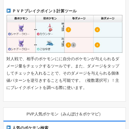
ＰＶＰブレイクポイント計算ツール
対人戦で、相手のポケモンにに自分のポケモンが与えられるダ
メージ量をチェックするツールです。また、ダメージをタップ
してチェックを入れることで、そのダメージを与えられる個体
値パターンを逆引きすることも可能です。（複数選択可）！主
にブレイクポイントを調べる際に使います。
PVP人気ポケモン（みんぽけ＆ポケマピ）
人気のポケモン検索