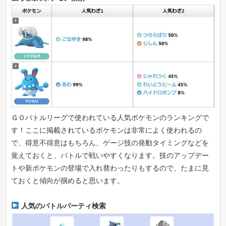
ＧＯバトルリーグで使われている人気ポケモンのランキングで
す！ここに掲載されているポケモンは非常によく使われるの
で、得意不得意はもちろん、ゲージ技の発動タイミングなどを
覚えておくと、バトルで戦いやすくなります。技のアップデー
トや新ポケモンの登場で入れ替わったりもするので、たまに見
ておくと傾向が掴めると思います。
人気のバトルパーティ検索